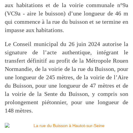
aux habitations et de la voirie communale n°9a
(VC9a - aire le buisson) d’une longueur de 46 m
qui commence à la rue du buisson et se termine en
impasse aux habitations.
Le Conseil municipal du 26 juin 2024 autorise la
signature de l’acte authentique, intégrant le
transfert définitif au profit de la Métropole Rouen
Normandie, de la voirie de la rue du Buisson, pour
une longueur de 245 mètres, de la voirie de l’Aire
du Buisson, pour une longueur de 47 mètres et de
la voirie de la Sente du Buisson, y compris son
prolongement piétonnier, pour une longueur de
148 mètres.