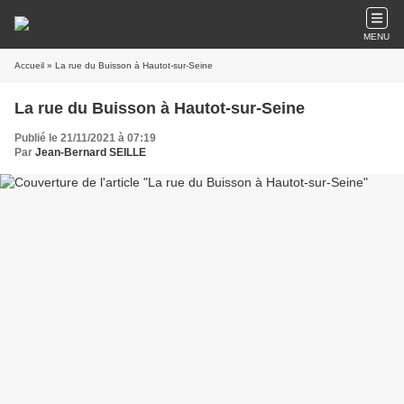
MENU
Accueil
» La rue du Buisson à Hautot-sur-Seine
La rue du Buisson à Hautot-sur-Seine
Publié le 21/11/2021 à 07:19
Par
Jean-Bernard SEILLE