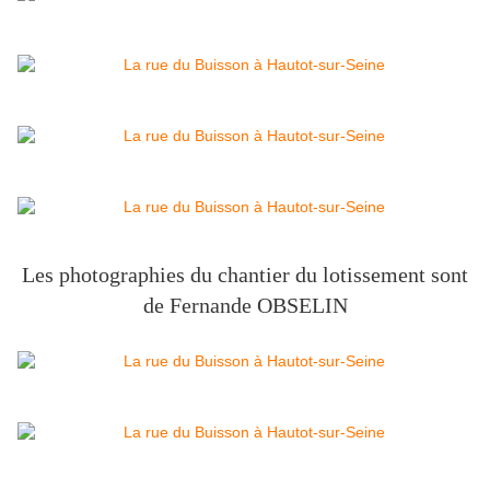
Les photographies du chantier du lotissement sont
de Fernande OBSELIN