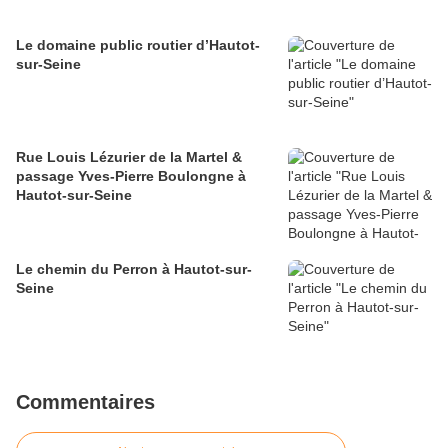
Le domaine public routier d’Hautot-
sur-Seine
Rue Louis Lézurier de la Martel &
passage Yves-Pierre Boulongne à
Hautot-sur-Seine
Le chemin du Perron à Hautot-sur-
Seine
Commentaires