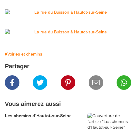
#Voiries et chemins
Partager
Vous aimerez aussi
Les chemins d’Hautot-sur-Seine