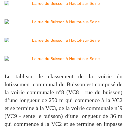
Le tableau de classement de la voirie du
lotissement communal du Buisson est composé de
la voirie communale n°8 (VC8 - rue du buisson)
d’une longueur de 250 m qui commence à la VC2
et se termine à la VC3, de la voirie communale n°9
(VC9 - sente le buisson) d’une longueur de 36 m
qui commence à la VC2 et se termine en impasse