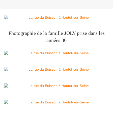
Photographie de la famille JOLY prise dans les
années 30