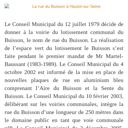
Le Conseil Municipal du 12 juillet 1979 décide de
donner à la voirie du lotissement communal du
Buisson, le nom de rue du Buisson. La réalisation
de l’espace vert du lotissement le Buisson s’est
faite pendant le premier mandat de Mr Martel-
Baussant (1983-1989).
Le Conseil Municipal du 4
octobre 2002 est informé de la mise en place de
nouvelles plaques de rue en aluminium bleu
comprenant l’Aire du Buisson et la Sente du
Buisson.
Le Conseil Municipal du 10 février 2003,
délibérant sur les voiries communales, intègre la
rue du Buisson d’une longueur de 250 mètres dans
le domaine public en tant que voie communale