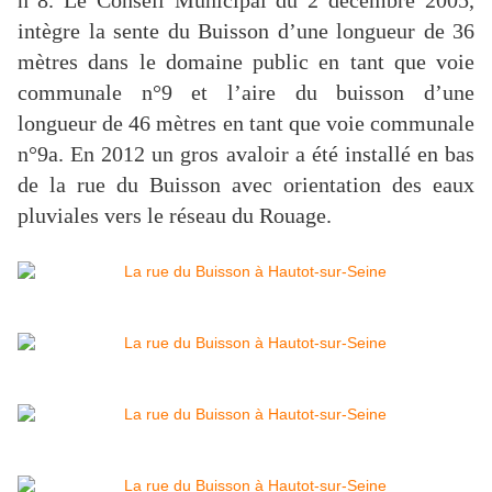
n°8. Le Conseil Municipal du 2 décembre 2005,
intègre la sente du Buisson d’une longueur de 36
mètres dans le domaine public en tant que voie
communale n°9 et l’aire du buisson d’une
longueur de 46 mètres en tant que voie communale
n°9a.
En 2012 un gros avaloir a été installé en bas
de la rue du Buisson avec orientation des eaux
pluviales vers le réseau du Rouage.