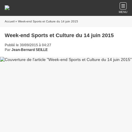
MENU
Accueil
» Week-end Sports et Culture du 14 juin 2015
Week-end Sports et Culture du 14 juin 2015
Publié le 30/09/2015 à 04:27
Par
Jean-Bernard SEILLE