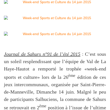
Journal de Sahurs n°91 de l’été 2015
: C’est sous
un soleil resplendissant que l’équipe de Val de La
Haye-Hautot a remporté le trophée «week-end
ème
sports et culture» lors de la 26
édition de ces
jeux intercommunaux, organisée par Saint-Pierre-
de-Manneville, Dimanche 14 juin. Malgré le peu
de participants Salhuciens, la commune de Sahurs
ème
se retrouvait en 2
position à l’issue de l’ultime