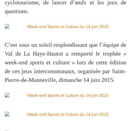
cyclotourisme, de lancer d’œufs et les jeux de
questions.
C’est sous un soleil resplendissant que l’équipe de
Val de La Haye-Hautot a remporté le trophée «
week-end sports et culture » lors de cette édition
de ces jeux intercommunaux, organisée par Saint-
Pierre-de-Manneville, dimanche 14 juin 2015.