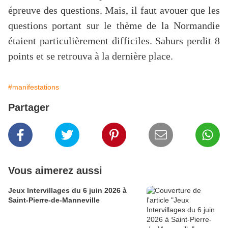
épreuve des questions. Mais, il faut avouer que les
questions portant sur le thème de la Normandie
étaient particulièrement difficiles. Sahurs perdit 8
points et se retrouva à la dernière place.
#manifestations
Partager
Vous aimerez aussi
Jeux Intervillages du 6 juin 2026 à
Saint-Pierre-de-Manneville