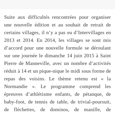
Suite aux difficultés rencontrées pour organiser
une nouvelle édition et au souhait de retrait de
certains villages, il n’y a pas eu d’Intervillages en
2013 et 2014. En 2014, les villages se sont mis
d’accord pour une nouvelle formule se déroulant
sur une journée le dimanche 14 juin 2015 à Saint
Pierre de Manneville, avec un nombre d’activités
réduit à 14 et un pique-nique le midi sous forme de
repas des voisins. Le thème retenu est « la
Normandie ». Le programme comprend les
épreuves d’athlétisme enfants, de pétanque, de
baby-foot, de tennis de table, de trivial-poursuit,
de fléchettes, de dominos, de manille, de