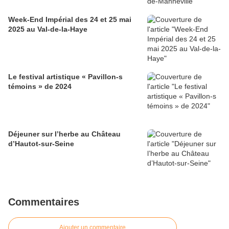
Week-End Impérial des 24 et 25 mai
2025 au Val-de-la-Haye
Le festival artistique « Pavillon-s
témoins » de 2024
Déjeuner sur l’herbe au Château
d’Hautot-sur-Seine
Commentaires
Ajouter un commentaire