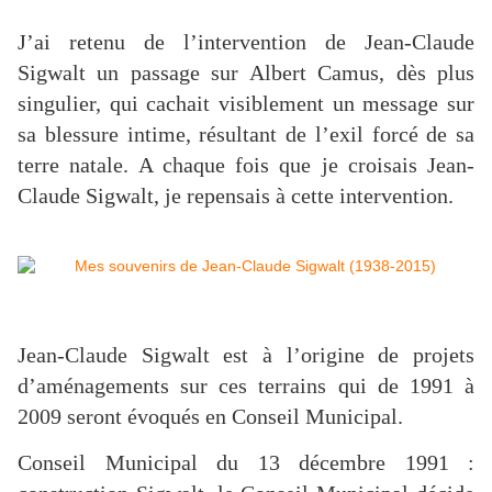
J’ai retenu de l’intervention de Jean-Claude
Sigwalt un passage sur Albert Camus, dès plus
singulier, qui cachait visiblement un message sur
sa blessure intime, résultant de l’exil forcé de sa
terre natale. A chaque fois que je croisais Jean-
Claude Sigwalt, je repensais à cette intervention.
Jean-Claude Sigwalt est à l’origine de projets
d’aménagements sur ces terrains qui de 1991 à
2009 seront évoqués en Conseil Municipal.
Conseil Municipal du 13 décembre 1991 :