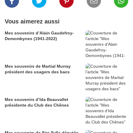
Vous aimerez aussi
Mes souvenirs d’Alain Gaudefroy-
Demombynes (1941-2022)
Mes souvenirs de Martial Murray
président des usagers des bacs
Mes souvenirs d’Ida Beauvallet
présidente du Club des Chênes
Mes souvenirs de Sira Sylla députée