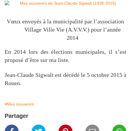
Vœux envoyés à la municipalité par l’association
Village Ville Vie (A.V.V.V.) pour l’année
2014
En 2014 lors des élections municipales, il s’est
proposé d’être sur ma liste.
Jean-Claude Sigwalt est décédé le 5 octobre 2015 à
Rouen.
#Mes souvenirs
Partager