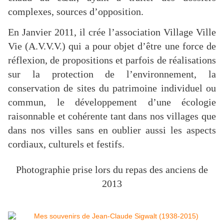
complexes, sources d’opposition.
En Janvier 2011, il crée l’association Village Ville
Vie (A.V.V.V.) qui a pour objet d’être une force de
réflexion, de propositions et parfois de réalisations
sur la protection de l’environnement, la
conservation de sites du patrimoine individuel ou
commun, le développement d’une écologie
raisonnable et cohérente tant dans nos villages que
dans nos villes sans en oublier aussi les aspects
cordiaux, culturels et festifs.
Photographie prise lors du repas des anciens de
2013