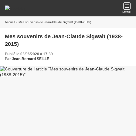
MENU
Accueil
» Mes souvenirs de Jean-Claude Sigwalt (1938-2015)
Mes souvenirs de Jean-Claude Sigwalt (1938-
2015)
Publié le 03/06/2020 à 17:39
Par
Jean-Bernard SEILLE