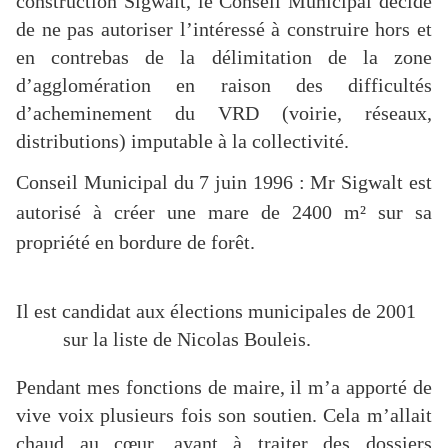
construction Sigwalt, le Conseil Municipal décide
de ne pas autoriser l’intéressé à construire hors et
en contrebas de la délimitation de la zone
d’agglomération en raison des difficultés
d’acheminement du VRD (voirie, réseaux,
distributions) imputable à la collectivité.
Conseil Municipal du 7 juin 1996 : Mr Sigwalt est
autorisé à créer une mare de
2400 m²
sur sa
propriété en bordure de forêt.
Il est candidat aux élections municipales de 2001
sur la liste de Nicolas Bouleis.
Pendant mes fonctions de maire, il m’a apporté de
vive voix plusieurs fois son soutien. Cela m’allait
chaud au cœur, ayant à traiter des dossiers