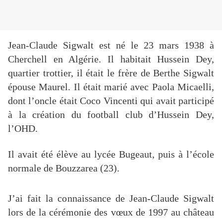
Jean-Claude Sigwalt est né le 23 mars 1938 à
Cherchell en Algérie. Il habitait Hussein Dey,
quartier trottier, il était le frère de Berthe Sigwalt
épouse Maurel. Il était marié avec Paola Micaelli,
dont l’oncle était Coco Vincenti qui avait participé
à la création du football club d’Hussein Dey,
l’OHD.
Il avait été élève au lycée Bugeaut, puis à l’école
normale de Bouzzarea (23).
J’ai fait la connaissance de Jean-Claude Sigwalt
lors de la cérémonie des vœux de 1997 au château