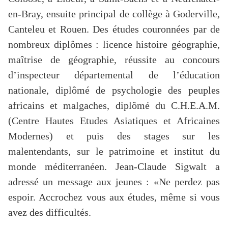
en-Bray, ensuite principal de collège à Goderville,
Canteleu et Rouen. Des études couronnées par de
nombreux diplômes : licence histoire géographie,
maîtrise de géographie, réussite au concours
d’inspecteur départemental de l’éducation
nationale, diplômé de psychologie des peuples
africains et malgaches, diplômé du C.H.E.A.M.
(Centre Hautes Etudes Asiatiques et Africaines
Modernes) et puis des stages sur les
malentendants, sur le patrimoine et institut du
monde méditerranéen. Jean-Claude Sigwalt a
adressé un message aux jeunes : «Ne perdez pas
espoir. Accrochez vous aux études, même si vous
avez des difficultés.