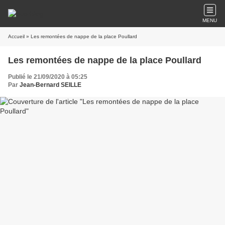
MENU
Accueil
» Les remontées de nappe de la place Poullard
Les remontées de nappe de la place Poullard
Publié le 21/09/2020 à 05:25
Par
Jean-Bernard SEILLE