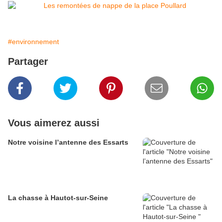
#environnement
Partager
Vous aimerez aussi
Notre voisine l’antenne des Essarts
La chasse à Hautot-sur-Seine