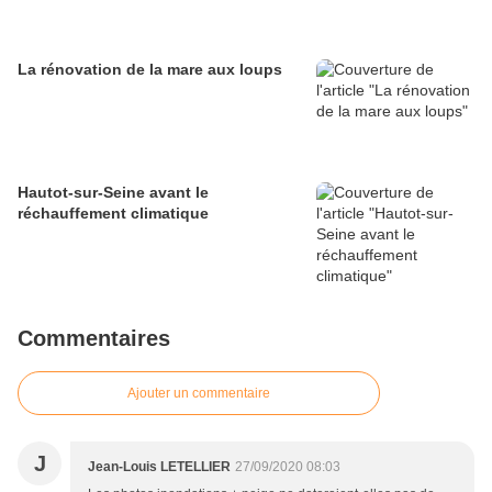
La rénovation de la mare aux loups
Hautot-sur-Seine avant le
réchauffement climatique
Commentaires
Ajouter un commentaire
J
Jean-Louis LETELLIER
27/09/2020 08:03