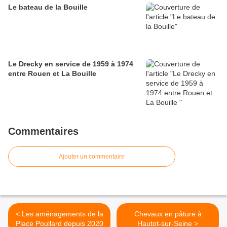
Le bateau de la Bouille
Le Drecky en service de 1959 à 1974
entre Rouen et La Bouille
Commentaires
Ajouter un commentaire
< Les aménagements de la
Chevaux en pâture à
Place Poullard depuis 2020
Hautot-sur-Seine >