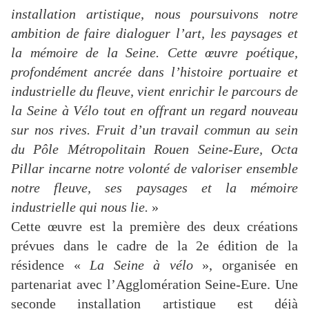
installation artistique, nous poursuivons notre
ambition de faire dialoguer l’art, les paysages et
la mémoire de la Seine. Cette œuvre poétique,
profondément ancrée dans l’histoire portuaire et
industrielle du fleuve, vient enrichir le parcours de
la Seine à Vélo tout en offrant un regard nouveau
sur nos rives. Fruit d’un travail commun au sein
du Pôle Métropolitain Rouen Seine-Eure, Octa
Pillar incarne notre volonté de valoriser ensemble
notre fleuve, ses paysages et la mémoire
industrielle qui nous lie.
»
Cette œuvre est la première des deux créations
prévues dans le cadre de la 2e édition de la
résidence «
La Seine à vélo
», organisée en
partenariat avec l’Agglomération Seine-Eure. Une
seconde installation artistique est déjà