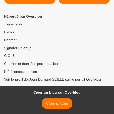
Hébergé par Overblog
Top articles
Pages
Contact
Signaler un abus
C.G.U.
Cookies et données personnelles
Préférences cookies
Voir le profil de Jean-Bernard SEILLE sur le portail Overblog
Créer un blog sur Overblog
Créer un blog