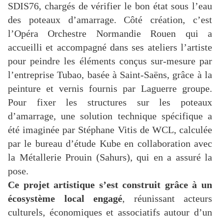
SDIS76, chargés de vérifier le bon état sous l’eau
des poteaux d’amarrage. Côté création, c’est
l’Opéra Orchestre Normandie Rouen qui a
accueilli et accompagné dans ses ateliers l’artiste
pour peindre les éléments conçus sur-mesure par
l’entreprise Tubao, basée à Saint-Saëns, grâce à la
peinture et vernis fournis par Laguerre groupe.
Pour fixer les structures sur les poteaux
d’amarrage, une solution technique spécifique a
été imaginée par Stéphane Vitis de WCL, calculée
par le bureau d’étude Kube en collaboration avec
la Métallerie Prouin (Sahurs), qui en a assuré la
pose.
Ce projet artistique s’est construit grâce à un
écosystème local engagé
, réunissant acteurs
culturels, économiques et associatifs autour d’un