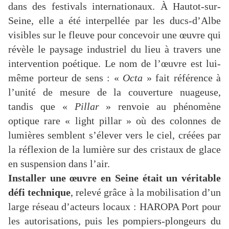
dans des festivals internationaux. À Hautot-sur-
Seine, elle a été interpellée par les ducs-d’Albe
visibles sur le fleuve pour concevoir une œuvre qui
révèle le paysage industriel du lieu à travers une
intervention poétique. Le nom de l’œuvre est lui-
même porteur de sens : «
Octa
» fait référence à
l’unité de mesure de la couverture nuageuse,
tandis que «
Pillar
» renvoie au phénomène
optique rare « light pillar » où des colonnes de
lumières semblent s’élever vers le ciel, créées par
la réflexion de la lumière sur des cristaux de glace
en suspension dans l’air.
Installer une œuvre en Seine était un véritable
défi technique
, relevé grâce à la mobilisation d’un
large réseau d’acteurs locaux : HAROPA Port pour
les autorisations, puis les pompiers-plongeurs du