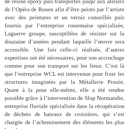
de résine époxy puis transportés jusqu’aux ateliers
de l’Opéra de Rouen afin d’être peints par l’artiste
avec des peintures et un vernis conseillés puis
fournis par l’entreprise rouennaise spécialisée,
Laguerre groupe, susceptibles de résister sur la
douzaine d’années pendant laquelle l’œuvre sera
accessible. Une fois celle-ci réalisée, d’autres
expertises ont été nécessaires, pour son accrochage
comme pour son transport sur les lieux. C’est là
que l’entreprise WCL est intervenue pour fixer les
structures imaginées par la Métallerie Prouin.
Quant à la pose elle-même, elle a été rendue
possible grâce à l’intervention de Slop Normandie,
entreprise fluviale spécialisée dans la récupération
de déchets de bateaux de croisières, qui s’est
chargée de l’acheminement des éléments les plus