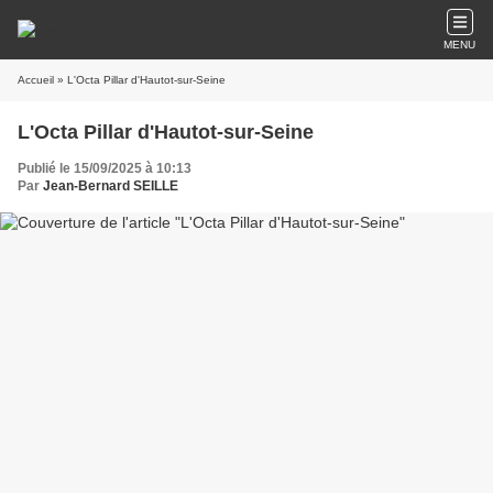
MENU
Accueil
» L'Octa Pillar d'Hautot-sur-Seine
L'Octa Pillar d'Hautot-sur-Seine
Publié le 15/09/2025 à 10:13
Par
Jean-Bernard SEILLE