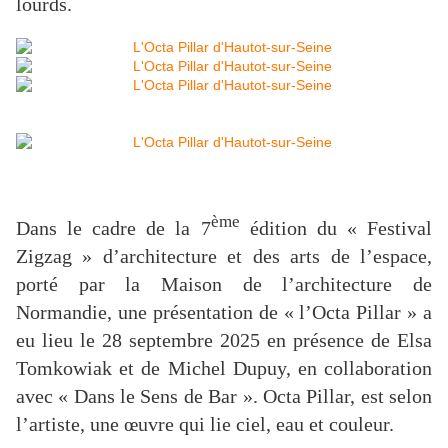
lourds.
ème
Dans le cadre de la 7
édition du « Festival
Zigzag » d’architecture et des arts de l’espace,
porté par la Maison de l’architecture de
Normandie, une présentation de « l’Octa Pillar » a
eu lieu le 28 septembre 2025 en présence de Elsa
Tomkowiak et de Michel Dupuy, en collaboration
avec « Dans le Sens de Bar ». Octa Pillar, est selon
l’artiste, une œuvre qui lie ciel, eau et couleur.