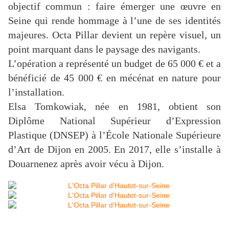
objectif commun : faire émerger une œuvre en
Seine qui rende hommage à l’une de ses identités
majeures. Octa Pillar devient un repère visuel, un
point marquant dans le paysage des navigants.
L’opération a représenté un budget de 65 000 € et a
bénéficié de 45 000 € en mécénat en nature pour
l’installation.
Elsa Tomkowiak, née en 1981, obtient son
Diplôme National Supérieur d’Expression
Plastique (DNSEP) à l’École Nationale Supérieure
d’Art de Dijon en 2005. En 2017, elle s’installe à
Douarnenez après avoir vécu à Dijon.