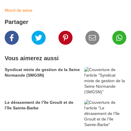
#bord de seine
Partager
Vous aimerez aussi
Syndicat mixte de gestion de la Seine
Normande (SMGSN)
Le dérasement de l’île Groult et de
l’île Sainte-Barbe