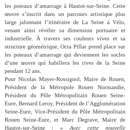
les poteaux d’amarrage à Hautot-sur-Seine. Cette
œuvre s’inscrit dans un parcours artistique plus
large jalonnant l’itinéraire de La Seine à Vélo,
venant ainsi révéler sa dimension portuaire et
industrielle. À travers ses couleurs vives et sa
structure géométrique, Octa Pillar prend place sur
les poteaux d’amarrage qui deviennent les socles
d’une œuvre qui habillera les rives de la Seine
pendant 12 ans.
Pour Nicolas Mayer-Rossignol, Maire de Rouen,
Président de la Métropole Rouen Normandie,
Président du Pôle Métropolitain Rouen Seine-
Eure, Bernard Leroy, Président de l’Agglomération
Seine-Eure, Vice-Président du Pôle Métropolitain
Rouen Seine-Eure, et Marc Degrave, Maire de
Hautot-sur-Seine : «
Avec cette nouvelle