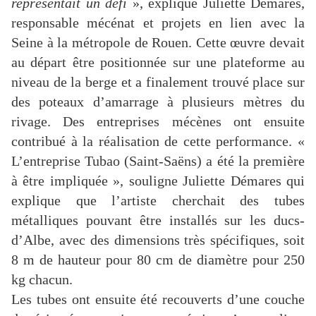
représentait un défi
», explique Juliette Démares,
responsable mécénat et projets en lien avec la
Seine à la métropole de Rouen. Cette œuvre devait
au départ être positionnée sur une plateforme au
niveau de la berge et a finalement trouvé place sur
des poteaux d’amarrage à plusieurs mètres du
rivage. Des entreprises mécènes ont ensuite
contribué à la réalisation de cette performance. «
L’entreprise Tubao (Saint-Saëns) a été la première
à être impliquée », souligne Juliette Démares qui
explique que l’artiste cherchait des tubes
métalliques pouvant être installés sur les ducs-
d’Albe, avec des dimensions très spécifiques, soit
8 m de hauteur pour 80 cm de diamètre pour 250
kg chacun.
Les tubes ont ensuite été recouverts d’une couche