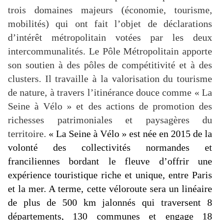
trois domaines majeurs (économie, tourisme,
mobilités) qui ont fait l’objet de déclarations
d’intérêt métropolitain votées par les deux
intercommunalités. Le Pôle Métropolitain apporte
son soutien à des pôles de compétitivité et à des
clusters. Il travaille à la valorisation du tourisme
de nature, à travers l’itinérance douce comme « La
Seine à Vélo » et des actions de promotion des
richesses patrimoniales et paysagères du
territoire.
« La Seine à Vélo » est née en 2015 de la
volonté des collectivités normandes et
franciliennes bordant le fleuve d’offrir une
expérience touristique riche et unique, entre Paris
et la mer. A terme, cette véloroute sera un linéaire
de plus de 500 km jalonnés qui traversent 8
départements, 130 communes et engage 18