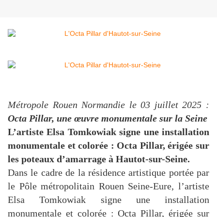
Métropole Rouen Normandie le 03 juillet 2025 :
Octa Pillar, une œuvre monumentale sur la Seine
L’artiste Elsa Tomkowiak signe une installation
monumentale et colorée : Octa Pillar, érigée sur
les poteaux d’amarrage à Hautot-sur-Seine.
Dans le cadre de la résidence artistique portée par
le Pôle métropolitain Rouen Seine-Eure, l’artiste
Elsa Tomkowiak signe une installation
monumentale et colorée : Octa Pillar, érigée sur