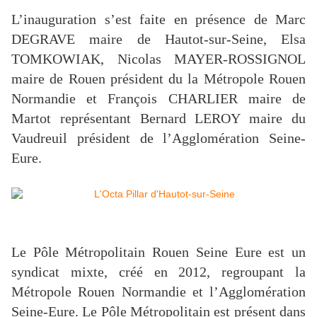
L’inauguration s’est faite en présence de Marc
DEGRAVE maire de Hautot-sur-Seine, Elsa
TOMKOWIAK, Nicolas MAYER-ROSSIGNOL
maire de Rouen président du la Métropole Rouen
Normandie et François CHARLIER maire de
Martot représentant Bernard LEROY maire du
Vaudreuil président de l’Agglomération Seine-
Eure.
Le Pôle Métropolitain Rouen Seine Eure est un
syndicat mixte, créé en 2012, regroupant la
Métropole Rouen Normandie et l’Agglomération
Seine-Eure. Le Pôle Métropolitain est présent dans