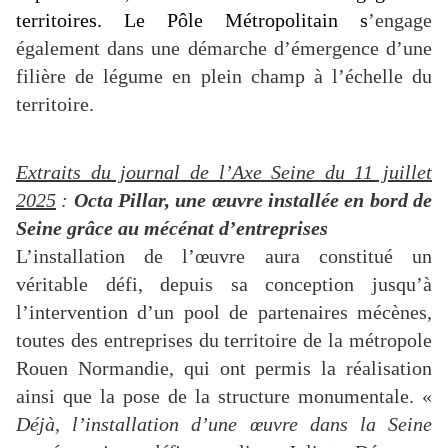
territoires.
Le
Pôle Métropolitain s
’engage
également dans une démarche d’émergence d’une
filière de légume en plein champ à l’échelle du
territoire.
Extraits du journal de l’Axe Seine du 11 juillet
2025
:
Octa Pillar,
une œuvre installée en bord de
Seine grâce au mécénat d’entreprises
L’installation de l’œuvre aura constitué un
véritable défi, depuis sa conception jusqu’à
l’intervention d’un pool de partenaires mécènes,
toutes des entreprises du territoire de la métropole
Rouen Normandie, qui ont permis la réalisation
ainsi que la pose de la structure monumentale. «
Déjà, l’installation d’une œuvre dans la Seine