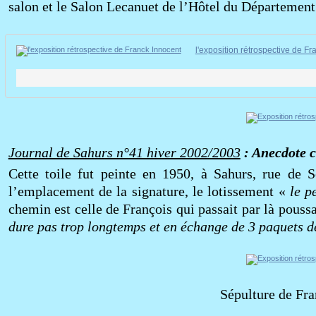
salon et le Salon Lecanuet de l’Hôtel du Département
l'exposition rétrospective de F
Journal de Sahurs n°41 hiver 2002/2003
: Anecdote c
Cette toile fut peinte en 1950, à Sahurs, rue de S
l’emplacement de la signature, le lotissement «
le p
chemin est celle de François qui passait par là poussa
dure pas trop longtemps et en échange de 3 paquets d
Sépulture de Fra