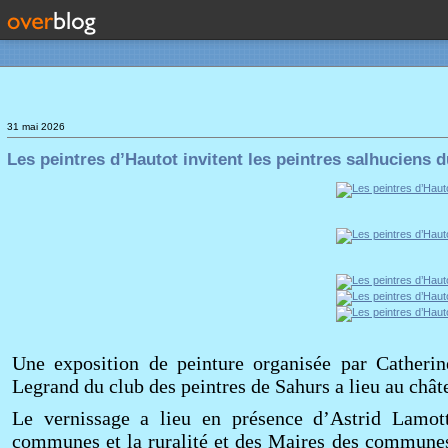
31 mai 2026
Les peintres d’Hautot invitent les peintres salhuciens 
Une exposition de peinture organisée par Catherin
Legrand du club des peintres de Sahurs a lieu au châ
Le vernissage a lieu en présence d’Astrid Lamot
communes et la ruralité et des Maires des communes