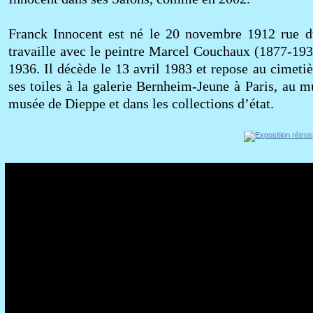
Franck Innocent est né le 20 novembre 1912 rue du
travaille avec le peintre Marcel Couchaux (1877-193
1936. Il décède le 13 avril 1983 et repose au cimetiè
ses toiles à la galerie Bernheim-Jeune à Paris, au
musée de Dieppe et dans les collections d’état.